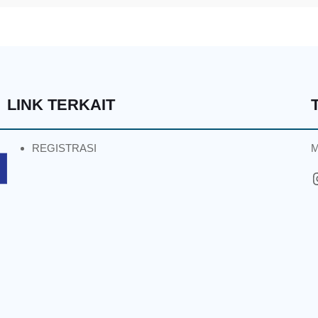
LINK TERKAIT
REGISTRASI
M