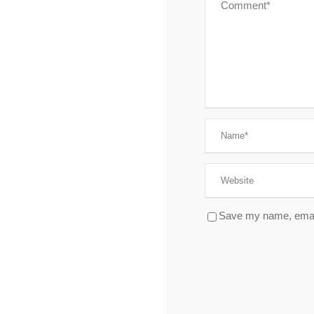
Save my name, email,