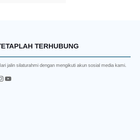
TETAPLAH TERHUBUNG
ari jalin silaturahmi dengan mengikuti akun sosial media kami.