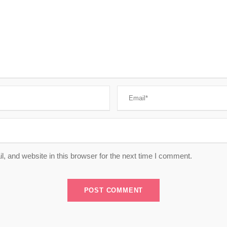
 and website in this browser for the next time I comment.