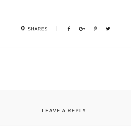
0
SHARES
LEAVE A REPLY