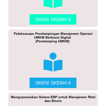
SKKNI SKEMA 5
Pelaksanaan Pendampingan Manajemen Operasi
UMKM Berbasis Digital
(Pendamping UMKM)
SKKNI SKEMA 6
Mengoperasikan Sistem ERP untuk Manajemen Ritel
dan Bisnis