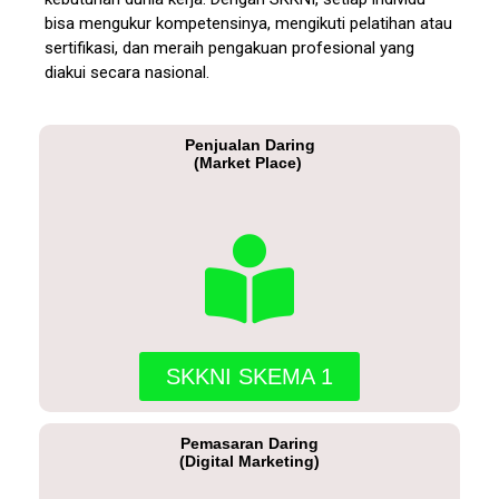
bisa mengukur kompetensinya, mengikuti pelatihan atau
sertifikasi, dan meraih pengakuan profesional yang
diakui secara nasional.
Penjualan Daring
(Market Place)
SKKNI SKEMA 1
Pemasaran Daring
(Digital Marketing)