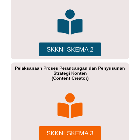
SKKNI SKEMA 2
Pelaksanaan Proses Perancangan dan Penyusunan
Strategi Konten
(Content Creator)
SKKNI SKEMA 3