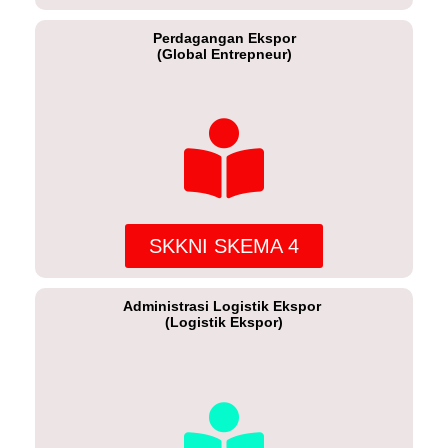
Perdagangan Ekspor
(Global Entrepneur)
SKKNI SKEMA 4
Administrasi Logistik Ekspor
(Logistik Ekspor)